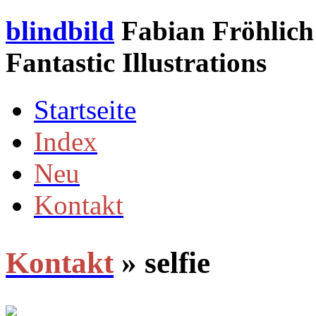
blindbild
Fabian Fröhlich 
Fantastic Illustrations
Startseite
Index
Neu
Kontakt
Kontakt
» selfie