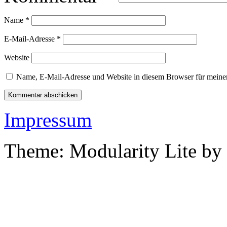
Name
*
E-Mail-Adresse
*
Website
Name, E-Mail-Adresse und Website in diesem Browser für meine
Impressum
Theme: Modularity Lite by