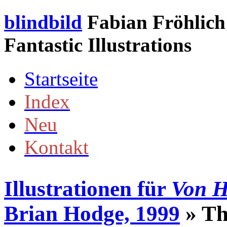
blindbild
Fabian Fröhlich 
Fantastic Illustrations
Startseite
Index
Neu
Kontakt
Illustrationen für
Von H
Brian Hodge, 1999
» Th