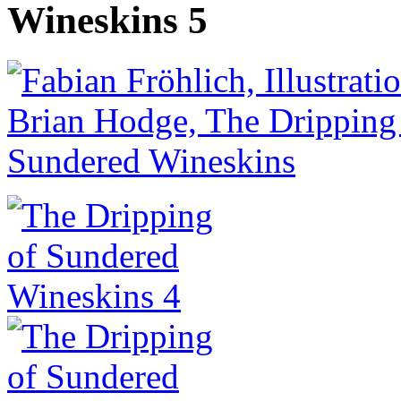
Wineskins 5