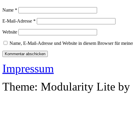
Name
*
E-Mail-Adresse
*
Website
Name, E-Mail-Adresse und Website in diesem Browser für meine
Impressum
Theme: Modularity Lite by