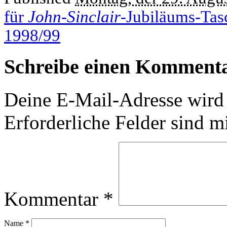
für
John-Sinclair
-Jubiläums-Tasc
1998/99
Schreibe einen Komment
Deine E-Mail-Adresse wird n
Erforderliche Felder sind m
Kommentar
*
Name
*