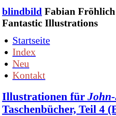
blindbild
Fabian Fröhlich 
Fantastic Illustrations
Startseite
Index
Neu
Kontakt
Illustrationen für
John-
Taschenbücher, Teil 4 (