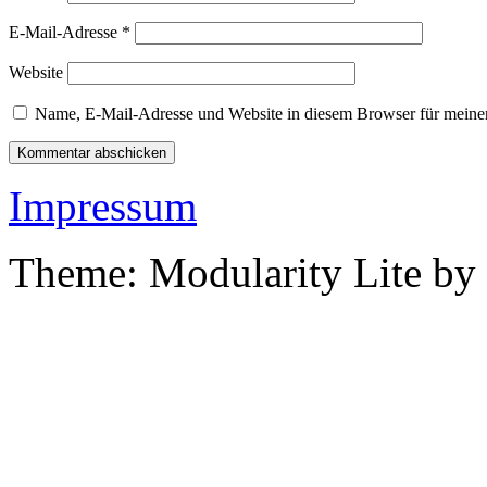
E-Mail-Adresse
*
Website
Name, E-Mail-Adresse und Website in diesem Browser für meine
Impressum
Theme: Modularity Lite by