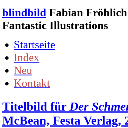
blindbild
Fabian Fröhlich 
Fantastic Illustrations
Startseite
Index
Neu
Kontakt
Titelbild für
Der Schmer
McBean, Festa Verlag, 