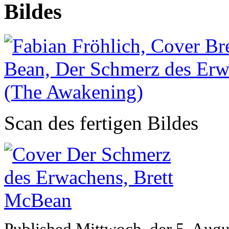
Bildes
Scan des fertigen Bildes