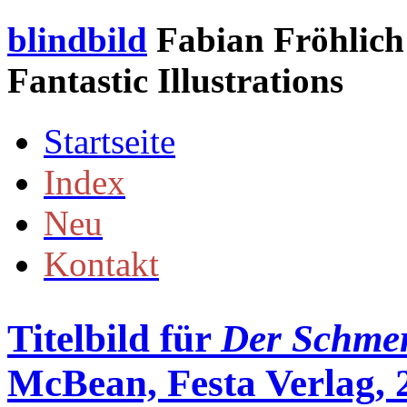
blindbild
Fabian Fröhlich 
Fantastic Illustrations
Startseite
Index
Neu
Kontakt
Titelbild für
Der Schmer
McBean, Festa Verlag, 