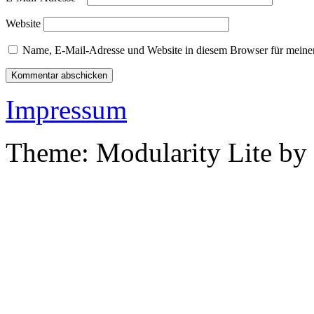
Website
Name, E-Mail-Adresse und Website in diesem Browser für meine
Impressum
Theme: Modularity Lite by