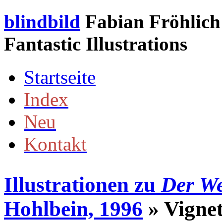
blindbild
Fabian Fröhlich 
Fantastic Illustrations
Startseite
Index
Neu
Kontakt
Illustrationen zu
Der We
Hohlbein, 1996
» Vignet