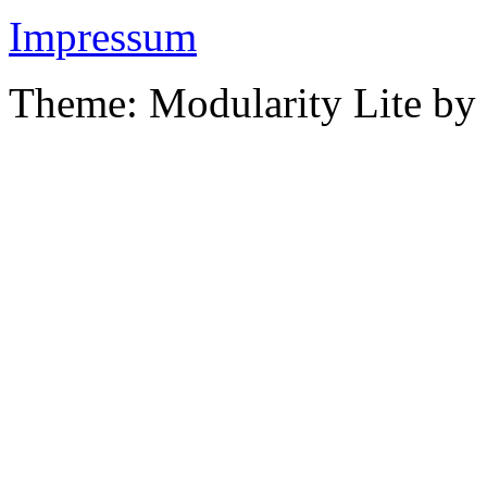
Impressum
Theme: Modularity Lite by