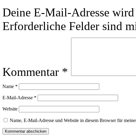
Deine E-Mail-Adresse wird n
Erforderliche Felder sind m
Kommentar
*
Name
*
E-Mail-Adresse
*
Website
Name, E-Mail-Adresse und Website in diesem Browser für meine