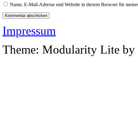
Name, E-Mail-Adresse und Website in diesem Browser für meine
Impressum
Theme: Modularity Lite by