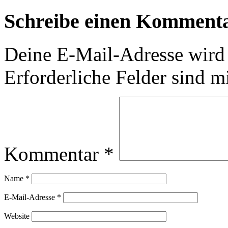
Schreibe einen Komment
Deine E-Mail-Adresse wird n
Erforderliche Felder sind m
Kommentar
*
Name
*
E-Mail-Adresse
*
Website