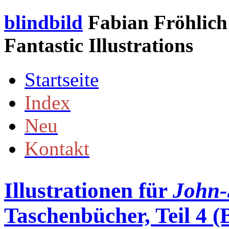
blindbild
Fabian Fröhlich 
Fantastic Illustrations
Startseite
Index
Neu
Kontakt
Illustrationen für
John-
Taschenbücher, Teil 4 (