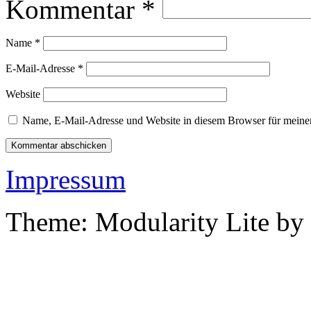
Kommentar
*
Name
*
E-Mail-Adresse
*
Website
Name, E-Mail-Adresse und Website in diesem Browser für meine
Impressum
Theme: Modularity Lite by