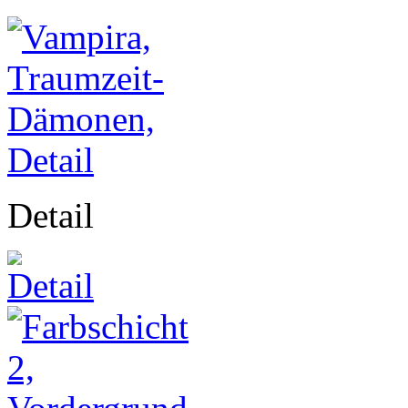
Detail