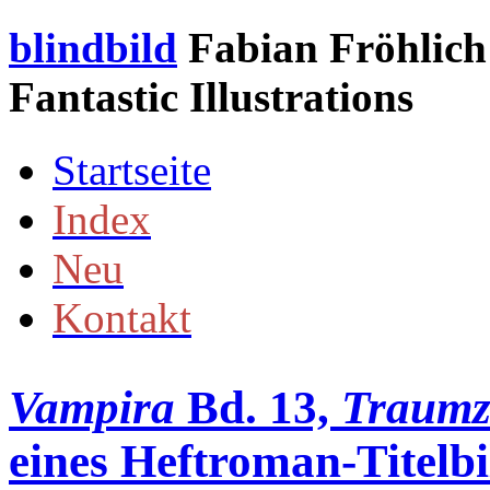
blindbild
Fabian Fröhlich 
Fantastic Illustrations
Startseite
Index
Neu
Kontakt
Vampira
Bd. 13,
Traumz
eines Heftroman-Titelbi