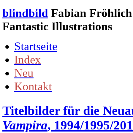
blindbild
Fabian Fröhlich 
Fantastic Illustrations
Startseite
Index
Neu
Kontakt
Titelbilder für die Neu
Vampira
, 1994/1995/20