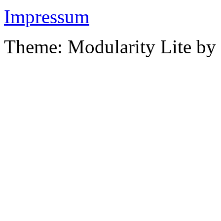
Impressum
Theme: Modularity Lite by