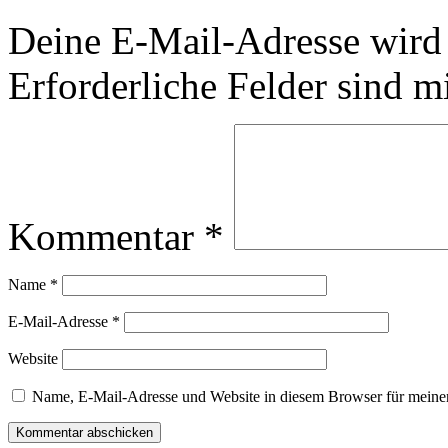
Deine E-Mail-Adresse wird n
Erforderliche Felder sind m
Kommentar
*
Name
*
E-Mail-Adresse
*
Website
Name, E-Mail-Adresse und Website in diesem Browser für meine