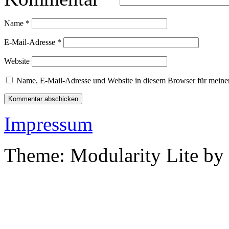
Name
*
E-Mail-Adresse
*
Website
Name, E-Mail-Adresse und Website in diesem Browser für meine
Impressum
Theme: Modularity Lite by