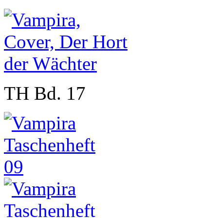
TH Bd. 17