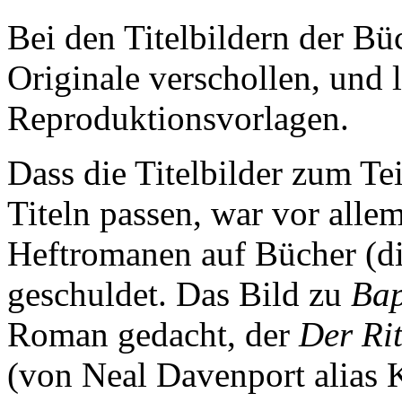
Bei den Titelbildern der Bü
Originale verschollen, und l
Reproduktionsvorlagen.
Dass die Titelbilder zum Te
Titeln passen, war vor all
Heftromanen auf Bücher (d
geschuldet. Das Bild zu
Ba
Roman gedacht, der
Der Ri
(von Neal Davenport alias K