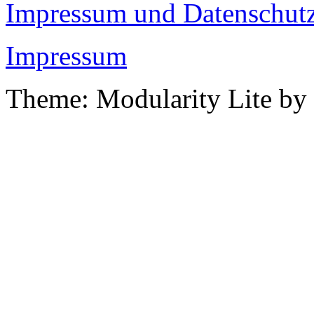
Impressum und Datenschutz
Impressum
Theme: Modularity Lite by