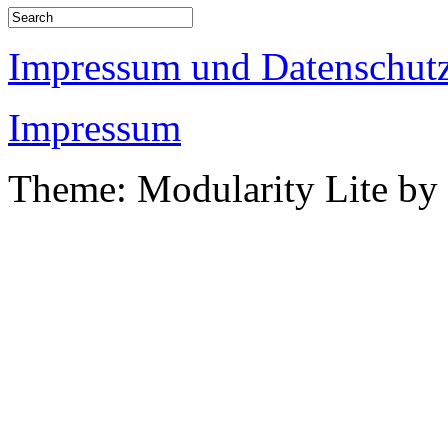
Impressum und Datenschutz
Impressum
Theme: Modularity Lite by