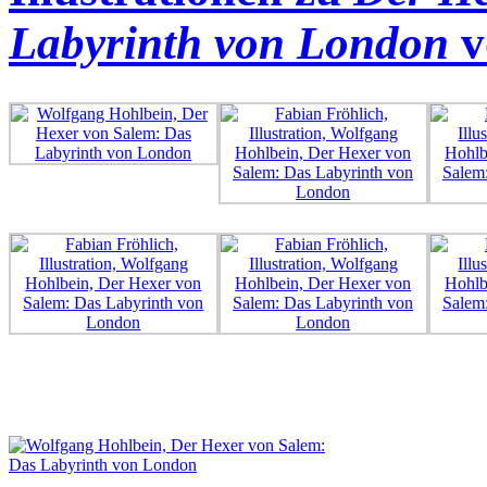
Labyrinth von London
v