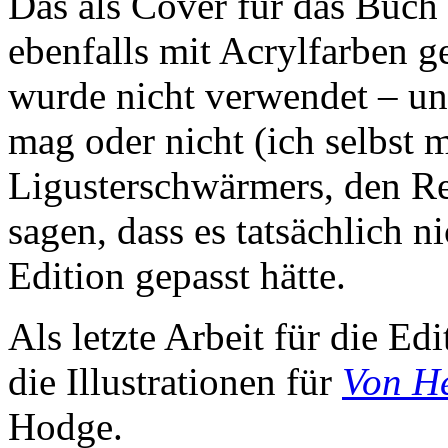
Das als Cover für das Buch
ebenfalls mit Acrylfarben g
wurde nicht verwendet – u
mag oder nicht (ich selbst 
Ligusterschwärmers, den Re
sagen, dass es tatsächlich 
Edition gepasst hätte.
Als letzte Arbeit für die Ed
die Illustrationen für
Von He
Hodge.