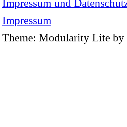
Impressum und Datenschutz
Impressum
Theme: Modularity Lite by