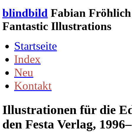
blindbild
Fabian Fröhlich 
Fantastic Illustrations
Startseite
Index
Neu
Kontakt
Illustrationen für die 
den Festa Verlag, 1996