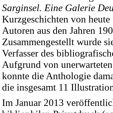
Sarginsel. Eine Galerie De
Kurzgeschichten von heute 
Autoren aus den Jahren 19
Zusammengestellt wurde si
Verfasser des bibliografisc
Aufgrund von unerwarteten 
konnte die Anthologie damal
die insgesamt 11 Illustratio
Im Januar 2013 veröffentlic