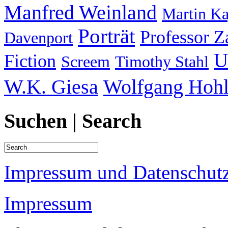
Manfred Weinland
Martin K
Porträt
Professor 
Davenport
U
Fiction
Screem
Timothy Stahl
W.K. Giesa
Wolfgang Hohl
Suchen | Search
Impressum und Datenschutz
Impressum