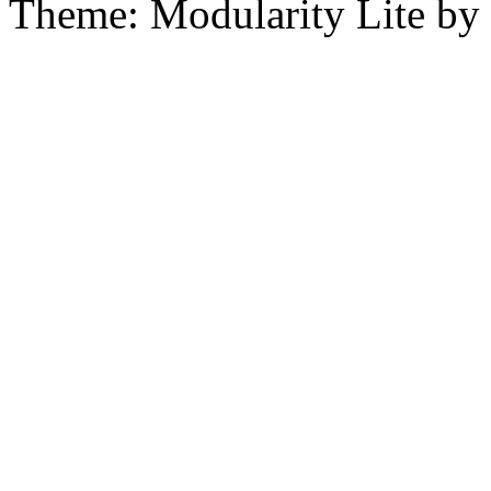
Theme: Modularity Lite by