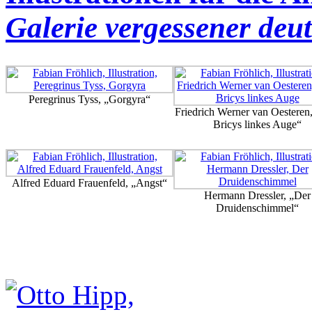
Galerie vergessener deu
Peregrinus Tyss, „Gorgyra“
Friedrich Werner van Oesteren
Bricys linkes Auge“
Alfred Eduard Frauenfeld, „Angst“
Hermann Dressler, „Der
Druidenschimmel“