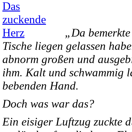
„Da bemerkte 
Tische liegen gelassen habe
abnorm großen und ausgebi
ihm. Kalt und schwammig la
bebenden Hand.
Doch was war das?
Ein eisiger Luftzug zuckte