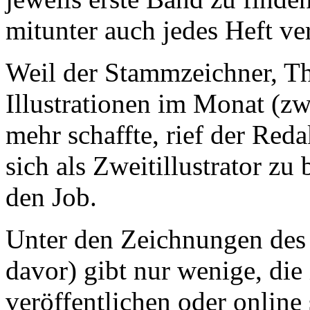
mitunter auch jedes Heft ver
Weil der Stammzeichner, Th
Illustrationen im Monat (zw
mehr schaffte, rief der Reda
sich als Zweitillustrator z
den Job.
Unter den Zeichnungen des 
davor) gibt nur wenige, die
veröffentlichen oder online 