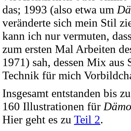
das; 1993 (also etwa um
Dä
veränderte sich mein Stil z
kann ich nur vermuten, dass
zum ersten Mal Arbeiten des
1971) sah, dessen Mix aus S
Technik für mich Vorbildch
Insgesamt entstanden bis zu
160 Illustrationen für
Dämo
Hier geht es zu
Teil 2
.