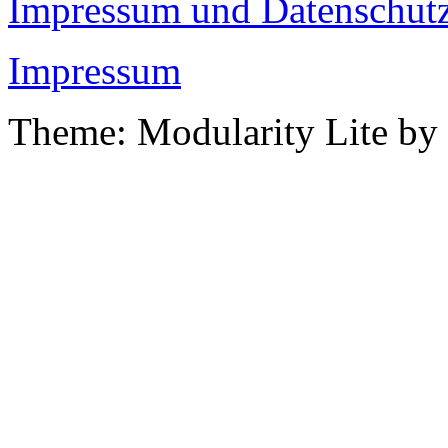
Impressum und Datenschutz
Impressum
Theme: Modularity Lite by